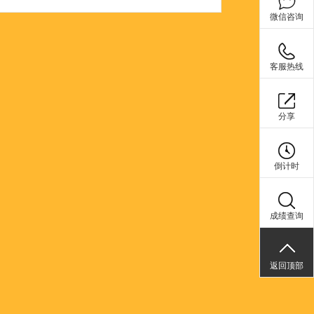
微信咨询
客服热线
分享
倒计时
成绩查询
返回顶部