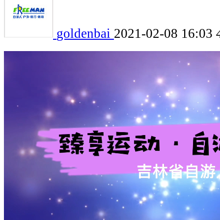
goldenbai
2021-02-08 16:03