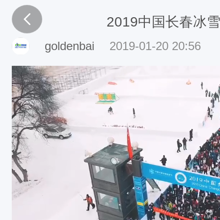
2019中国长春冰
goldenbai
2019-01-20 20:56