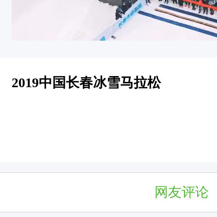
2019中国长春冰雪马拉松
网友评论