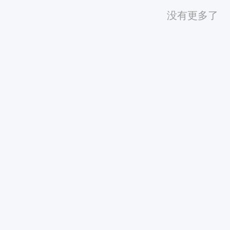
没有更多了