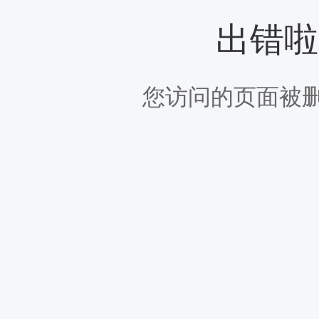
出错啦
您访问的页面被