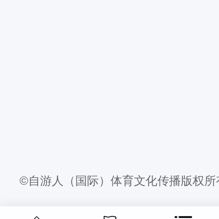
©自游人（国际）体育文化传播版权所有 吉I