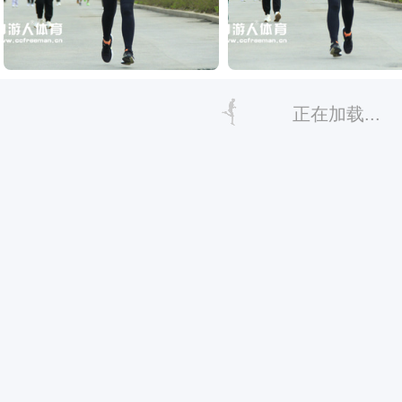
正在加载...