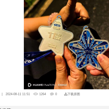
| 2024-08-11 11:51
1264
0
下载原图