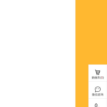
购物车(
0
)
微信咨询