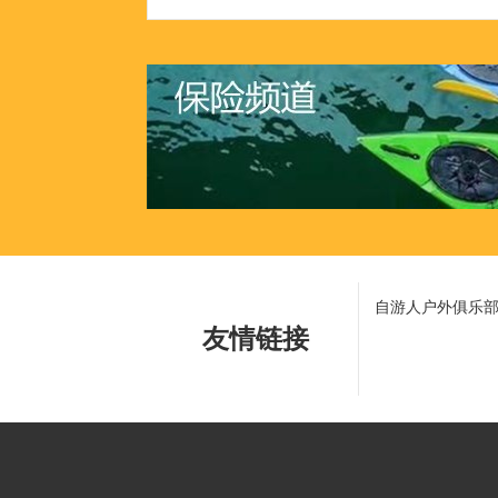
自游人户外俱乐
友情链接