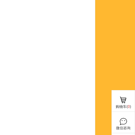
购物车(
0
)
微信咨询