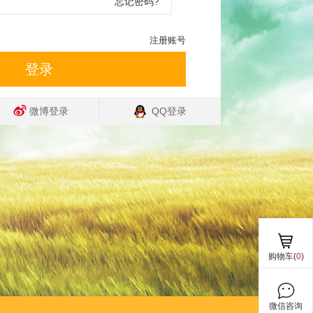
忘记密码?
注册账号
登录
微博登录
QQ登录
购物车(
0
)
微信咨询