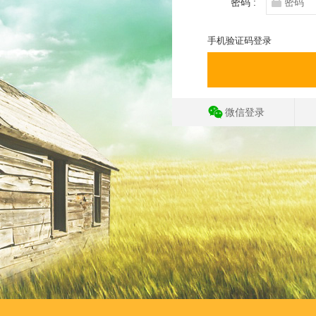
密码 :
手机验证码登录
微信登录