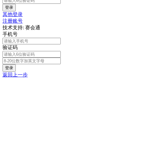
登录
其他登录
注册账号
技术支持: 赛会通
手机号
验证码
登录
返回上一步