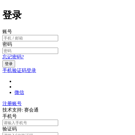
登录
账号
密码
忘记密码?
登录
手机验证码登录
微信
注册账号
技术支持: 赛会通
手机号
验证码